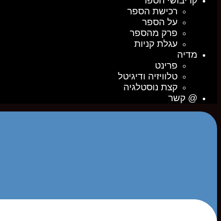
קריבושי הספר
רכישת הספר
על הספר
פרק מהספר
עגלת קניות
מדיה
פרינט
טלוויזיה ודיגיטל
קצת נוסטלגיה
@ קשר