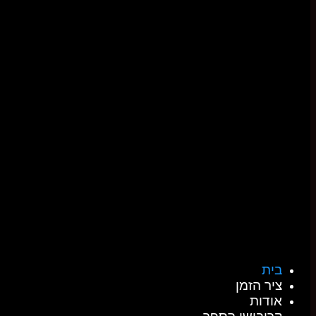
בית
ציר הזמן
אודות