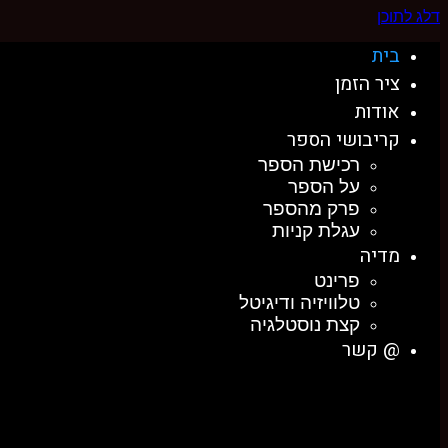
דלג לתוכן
בית
ציר הזמן
אודות
קריבושי הספר
רכישת הספר
על הספר
פרק מהספר
עגלת קניות
מדיה
פרינט
טלוויזיה ודיגיטל
קצת נוסטלגיה
@ קשר