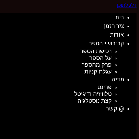
דלג לתוכן
בית
ציר הזמן
אודות
קריבושי הספר
רכישת הספר
על הספר
פרק מהספר
עגלת קניות
מדיה
פרינט
טלוויזיה ודיגיטל
קצת נוסטלגיה
@ קשר