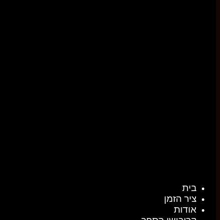
בית
ציר הזמן
אודות