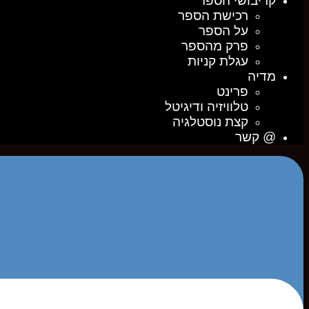
קריבושי הספר
רכישת הספר
על הספר
פרק מהספר
עגלת קניות
מדיה
פרינט
טלוויזיה ודיגיטל
קצת נוסטלגיה
@ קשר